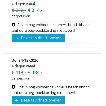
4 dagen vanaf
€ 349,-
€ 314,-
per persoon
Er zijn nog voldoende kamers beschikbaar,
laat de vroeg-boekkorting niet lopen!
Deze reis direct boeken
Do. 24-12-2026
4 dagen vanaf
€ 419,-
€ 384,-
per persoon
Er zijn nog voldoende kamers beschikbaar,
laat de vroeg-boekkorting niet lopen!
Deze reis direct boeken