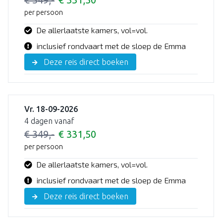
per persoon
De allerlaatste kamers, vol=vol.
inclusief rondvaart met de sloep de Emma
Deze reis direct boeken
Vr. 18-09-2026
4 dagen vanaf
€ 349,-
€ 331,50
per persoon
De allerlaatste kamers, vol=vol.
inclusief rondvaart met de sloep de Emma
Deze reis direct boeken