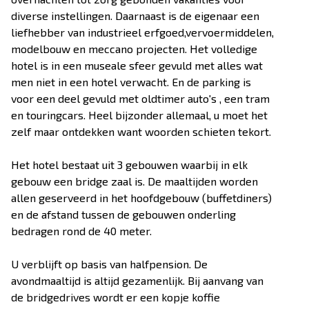
diverse instellingen. Daarnaast is de eigenaar een
liefhebber van industrieel erfgoed,vervoermiddelen,
modelbouw en meccano projecten. Het volledige
hotel is in een museale sfeer gevuld met alles wat
men niet in een hotel verwacht. En de parking is
voor een deel gevuld met oldtimer auto's , een tram
en touringcars. Heel bijzonder allemaal, u moet het
zelf maar ontdekken want woorden schieten tekort.
Het hotel bestaat uit 3 gebouwen waarbij in elk
gebouw een bridge zaal is. De maaltijden worden
allen geserveerd in het hoofdgebouw (buffetdiners)
en de afstand tussen de gebouwen onderling
bedragen rond de 40 meter.
U verblijft op basis van halfpension. De
avondmaaltijd is altijd gezamenlijk. Bij aanvang van
de bridgedrives wordt er een kopje koffie