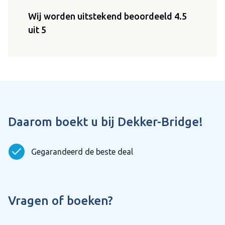
Wij worden uitstekend beoordeeld 4.5
uit 5
Daarom boekt u bij Dekker-Bridge!
Gegarandeerd de beste deal
Vragen of boeken?