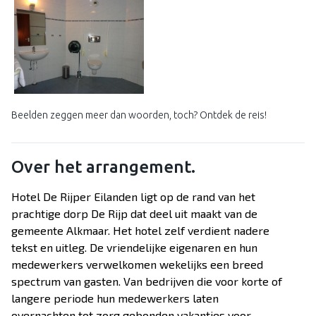
Beelden zeggen meer dan woorden, toch? Ontdek de reis!
Over het arrangement.
Hotel De Rijper Eilanden ligt op de rand van het
prachtige dorp De Rijp dat deel uit maakt van de
gemeente Alkmaar. Het hotel zelf verdient nadere
tekst en uitleg. De vriendelijke eigenaren en hun
medewerkers verwelkomen wekelijks een breed
spectrum van gasten. Van bedrijven die voor korte of
langere periode hun medewerkers laten
overnachten tot zorg gebonden vakanties voor