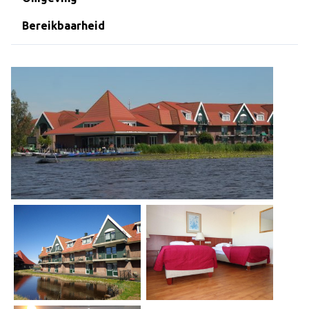
Over Dekker-Bridge
Bereikbaarheid