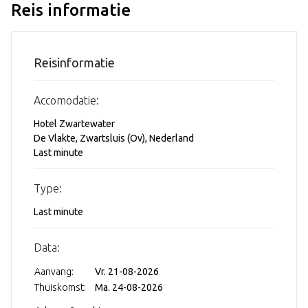
Reis informatie
Reisinformatie
Accomodatie:
Hotel Zwartewater
De Vlakte, Zwartsluis (Ov), Nederland
Last minute
Type:
Last minute
Data:
Aanvang:
Vr. 21-08-2026
Thuiskomst:
Ma. 24-08-2026