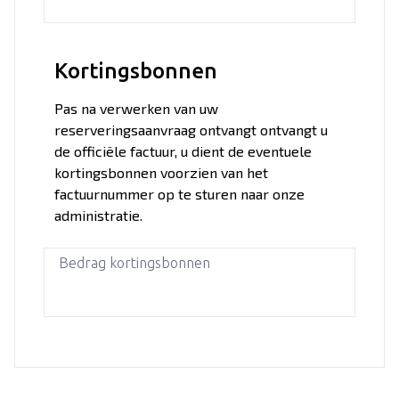
Kortingsbonnen
Pas na verwerken van uw
reserveringsaanvraag ontvangt ontvangt u
de officiële factuur, u dient de eventuele
kortingsbonnen voorzien van het
factuurnummer op te sturen naar onze
administratie.
Bedrag kortingsbonnen