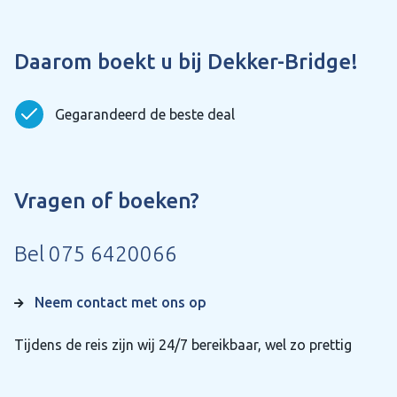
Daarom boekt u bij Dekker-Bridge!
Gegarandeerd de beste deal
Vragen of boeken?
Bel
075 6420066
Neem contact met ons op
Tijdens de reis zijn wij 24/7 bereikbaar, wel zo prettig