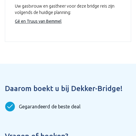
Uw gastvrouw en gastheer voor deze bridge reis zijn
volgends de huidige planning:
Gé en Truus van Bemmel
Daarom boekt u bij Dekker-Bridge!
Gegarandeerd de beste deal