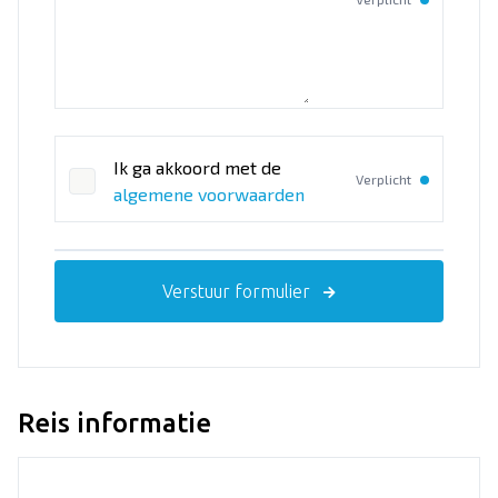
Ik ga akkoord met de
Verplicht
algemene voorwaarden
Verstuur formulier
Reis informatie