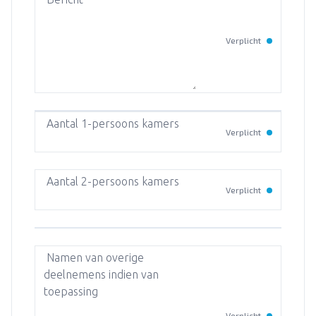
Verplicht
Aantal 1-persoons kamers
Verplicht
Aantal 2-persoons kamers
Verplicht
Namen van overige
deelnemens indien van
toepassing
Verplicht