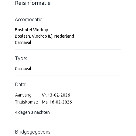
Reisinformatie
Accomodatie:
Boshotel Vlodrop
Boslaan, Vlodrop (L), Nederland
Carnaval
Type:
Carnaval
Data:
Aanvang:
Vr. 13-02-2026
Thuiskomst:
Ma. 16-02-2026
4 dagen 3 nachten
Bridgegegevens: