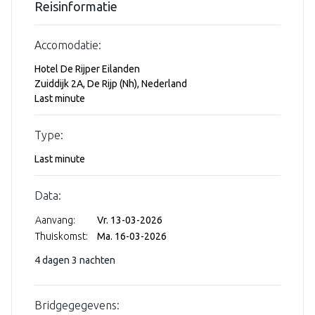
Reisinformatie
Accomodatie:
Hotel De Rijper Eilanden
Zuiddijk 2A, De Rijp (Nh), Nederland
Last minute
Type:
Last minute
Data:
Aanvang:
Vr. 13-03-2026
Thuiskomst:
Ma. 16-03-2026
4 dagen 3 nachten
Bridgegegevens: