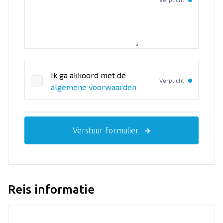
Ik ga akkoord met de
Verplicht
algemene voorwaarden
Verstuur formulier
Reis informatie