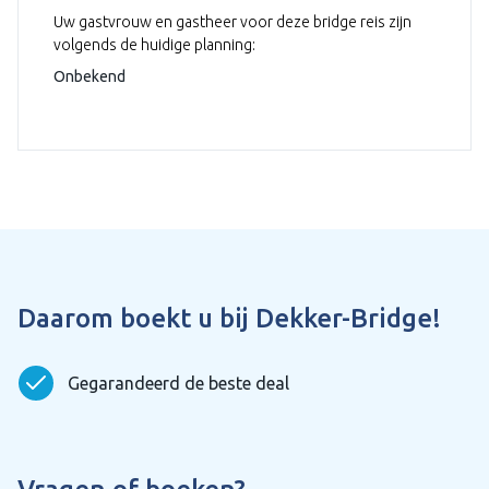
Uw gastvrouw en gastheer voor deze bridge reis zijn
volgends de huidige planning:
Onbekend
Daarom boekt u bij Dekker-Bridge!
Gegarandeerd de beste deal