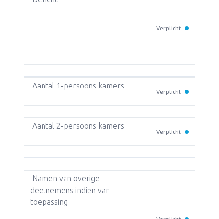
Verplicht
Aantal 1-persoons kamers
Verplicht
Aantal 2-persoons kamers
Verplicht
Namen van overige
deelnemens indien van
toepassing
Verplicht