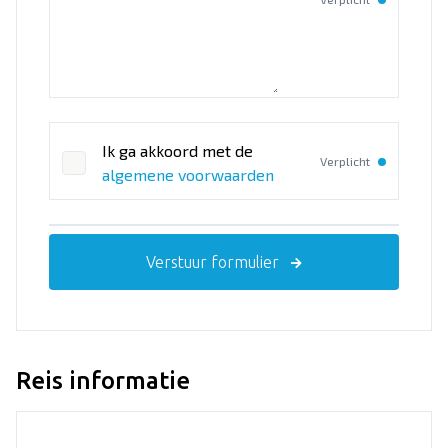
Ik ga akkoord met de
Verplicht
algemene voorwaarden
Verstuur formulier
Reis informatie