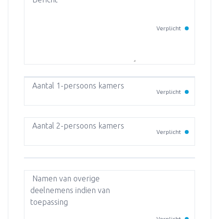
Verplicht
Aantal 1-persoons kamers
Verplicht
Aantal 2-persoons kamers
Verplicht
Namen van overige
deelnemens indien van
toepassing
Verplicht