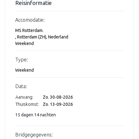
Reisinformatie
Accomodatie:
MS Rotterdam.
, Rotterdam (ZH), Nederland
Weekend
Type:
Weekend
Data:
Aanvang:
Zo. 30-08-2026
Thuiskomst:
Zo. 13-09-2026
15 dagen 14 nachten
Bridgegegevens: