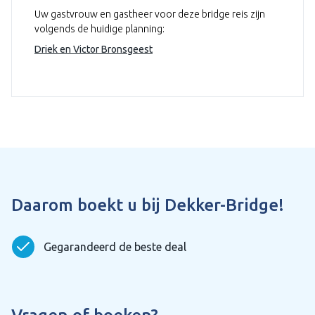
Uw gastvrouw en gastheer voor deze bridge reis zijn
volgends de huidige planning:
Driek en Victor Bronsgeest
Daarom boekt u bij Dekker-Bridge!
Gegarandeerd de beste deal