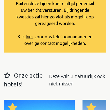
Buiten deze tijden kunt u altijd per email
uw bericht versturen. Bij dringende
kwesties zal hier zo vlot als mogelijk op
gereageerd worden.
Klik
hier
voor ons telefoonnummer en
overige contact mogelijkheden.
Onze actie
Deze wilt u natuurlijk ook
niet missen
hotels!