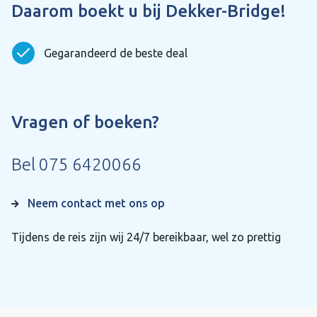
Daarom boekt u bij Dekker-Bridge!
Gegarandeerd de beste deal
Vragen of boeken?
Bel
075 6420066
Neem contact met ons op
Tijdens de reis zijn wij 24/7 bereikbaar, wel zo prettig