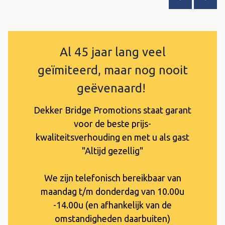
Al 45 jaar lang veel
geïmiteerd, maar nog nooit
geëvenaard!
Dekker Bridge Promotions staat garant
voor de beste prijs-
kwaliteitsverhouding en met u als gast
"Altijd gezellig"
We zijn telefonisch bereikbaar van
maandag t/m donderdag van 10.00u
-14.00u (en afhankelijk van de
omstandigheden daarbuiten)