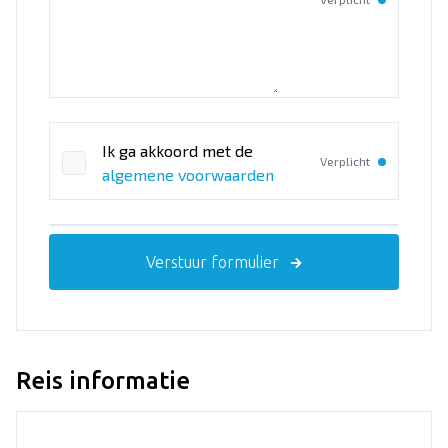
Ik ga akkoord met de
Verplicht
algemene voorwaarden
Verstuur formulier
Reis informatie