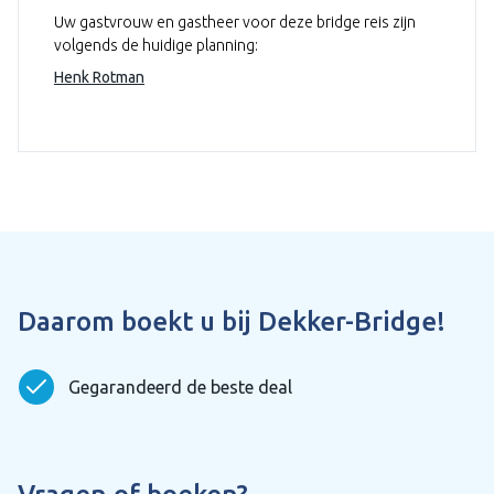
Uw gastvrouw en gastheer voor deze bridge reis zijn
volgends de huidige planning:
Henk Rotman
Daarom boekt u bij Dekker-Bridge!
Gegarandeerd de beste deal