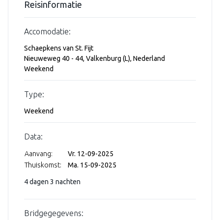
Reisinformatie
Accomodatie:
Schaepkens van St. Fijt
Nieuweweg 40 - 44, Valkenburg (L), Nederland
Weekend
Type:
Weekend
Data:
Aanvang:
Vr. 12-09-2025
Thuiskomst:
Ma. 15-09-2025
4 dagen 3 nachten
Bridgegegevens: