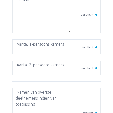
Verplicht
Aantal 1-persoons kamers
Verplicht
Aantal 2-persoons kamers
Verplicht
Namen van overige
deelnemens indien van
toepassing
Verplicht