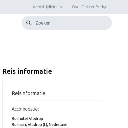
Wedstrijdleiders
Over Dekker-Bridge
Reis informatie
Reisinformatie
Accomodatie:
Boshotel Vlodrop
Boslaan, Vlodrop (L), Nederland