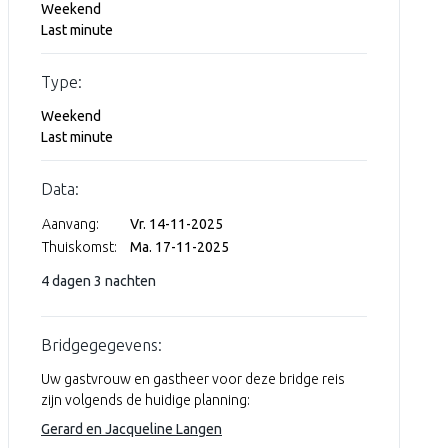
Weekend
Last minute
Type:
Weekend
Last minute
Data:
Aanvang:
Vr. 14-11-2025
Thuiskomst:
Ma. 17-11-2025
4 dagen 3 nachten
Bridgegegevens:
Uw gastvrouw en gastheer voor deze bridge reis
zijn volgends de huidige planning:
Gerard en Jacqueline Langen