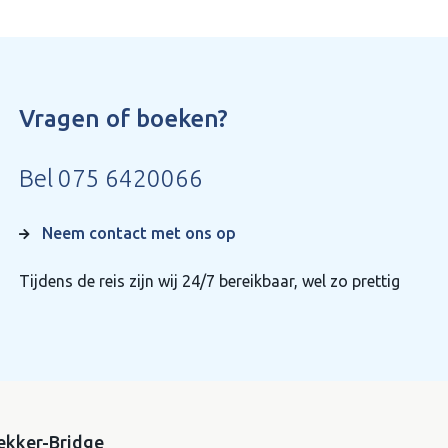
Vragen of boeken?
Bel
075 6420066
Neem contact met ons op
Tijdens de reis zijn wij 24/7 bereikbaar, wel zo prettig
ekker-Bridge