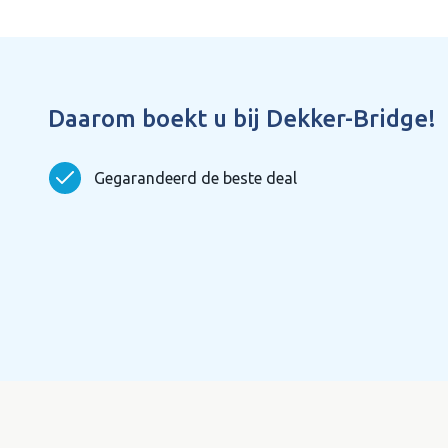
Daarom boekt u bij Dekker-Bridge!
Gegarandeerd de beste deal