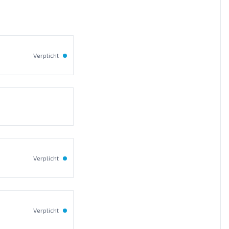
Verplicht
Verplicht
Verplicht