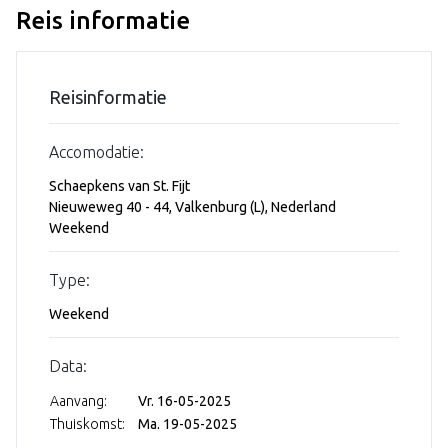
Reis informatie
Reisinformatie
Accomodatie:
Schaepkens van St. Fijt
Nieuweweg 40 - 44, Valkenburg (L), Nederland
Weekend
Type:
Weekend
Data:
Aanvang:
Vr. 16-05-2025
Thuiskomst:
Ma. 19-05-2025