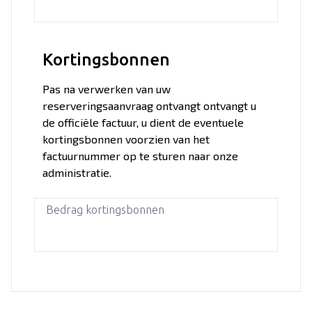
Kortingsbonnen
Pas na verwerken van uw
reserveringsaanvraag ontvangt ontvangt u
de officiële factuur, u dient de eventuele
kortingsbonnen voorzien van het
factuurnummer op te sturen naar onze
administratie.
Bedrag kortingsbonnen