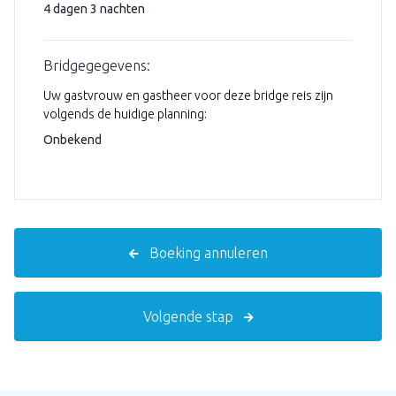
4 dagen 3 nachten
Bridgegegevens:
Uw gastvrouw en gastheer voor deze bridge reis zijn
volgends de huidige planning:
Onbekend
Boeking annuleren
Volgende stap