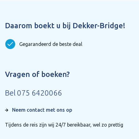
Daarom boekt u bij Dekker-Bridge!
Gegarandeerd de beste deal
Vragen of boeken?
Bel
075 6420066
Neem contact met ons op
Tijdens de reis zijn wij 24/7 bereikbaar, wel zo prettig