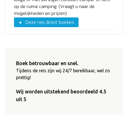
op de ruime camping. (Vraagt u naar de
mogelijkheden en prijzen)
Deze reis direct boeken
Boek betrouwbaar en snel.
Tijdens de reis zijn wij 24/7 bereikbaar, wel zo
prettig!
Wij worden uitstekend beoordeeld 4.5
uit 5