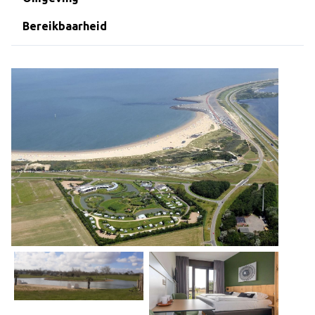
Over Dekker-Bridge
Bereikbaarheid