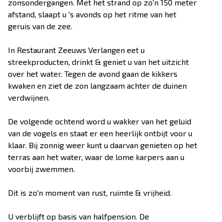
zonsondergangen. Met het strand op zo'n 150 meter
afstand, slaapt u 's avonds op het ritme van het
geruis van de zee.
In Restaurant Zeeuws Verlangen eet u
streekproducten, drinkt & geniet u van het uitzicht
over het water. Tegen de avond gaan de kikkers
kwaken en ziet de zon langzaam achter de duinen
verdwijnen.
De volgende ochtend word u wakker van het geluid
van de vogels en staat er een heerlijk ontbijt voor u
klaar. Bij zonnig weer kunt u daarvan genieten op het
terras aan het water, waar de lome karpers aan u
voorbij zwemmen.
Dit is zo'n moment van rust, ruimte & vrijheid.
U verblijft op basis van halfpension. De