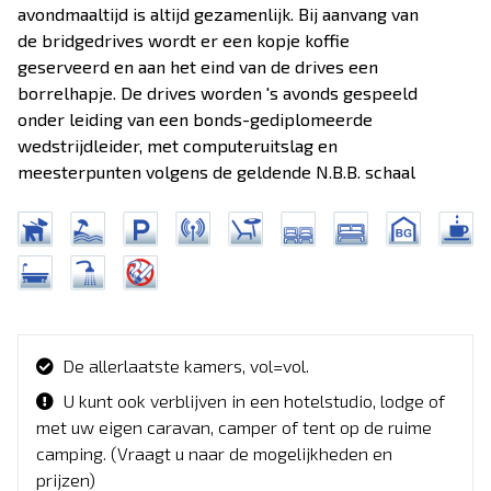
avondmaaltijd is altijd gezamenlijk. Bij aanvang van
de bridgedrives wordt er een kopje koffie
geserveerd en aan het eind van de drives een
borrelhapje. De drives worden 's avonds gespeeld
onder leiding van een bonds-gediplomeerde
wedstrijdleider, met computeruitslag en
meesterpunten volgens de geldende N.B.B. schaal
De allerlaatste kamers, vol=vol.
U kunt ook verblijven in een hotelstudio, lodge of
met uw eigen caravan, camper of tent op de ruime
camping. (Vraagt u naar de mogelijkheden en
prijzen)