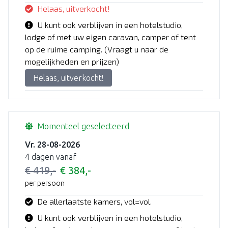
Helaas, uitverkocht!
U kunt ook verblijven in een hotelstudio,
lodge of met uw eigen caravan, camper of tent
op de ruime camping. (Vraagt u naar de
mogelijkheden en prijzen)
Helaas, uitverkocht!
Momenteel geselecteerd
Vr. 28-08-2026
4 dagen vanaf
€ 419,-
€ 384,-
per persoon
De allerlaatste kamers, vol=vol.
U kunt ook verblijven in een hotelstudio,