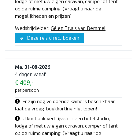
lodge of met uw eigen caravan, camper of tent
op de ruime camping. (Vraagt u naar de
mogelijkheden en prijzen)
Wedstrijdleider:
Gé en Truus van Bemmel
Deze reis direct boeken
Ma. 31-08-2026
4 dagen vanaf
€ 409,-
per persoon
Er zijn nog voldoende kamers beschikbaar,
laat de vroeg-boekkorting niet lopen!
U kunt ook verblijven in een hotelstudio,
lodge of met uw eigen caravan, camper of tent
op de ruime camping. (Vraagt u naar de