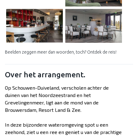
Beelden zeggen meer dan woorden, toch? Ontdek de reis!
Over het arrangement.
Op Schouwen-Duiveland, verscholen achter de
duinen van het Noordzeestrand en het
Grevelingenmeer, ligt aan de mond van de
Brouwersdam, Resort Land & Zee.
In deze bijzondere wateromgeving spot u een
zeehond, ziet u een ree en geniet u van de prachtige