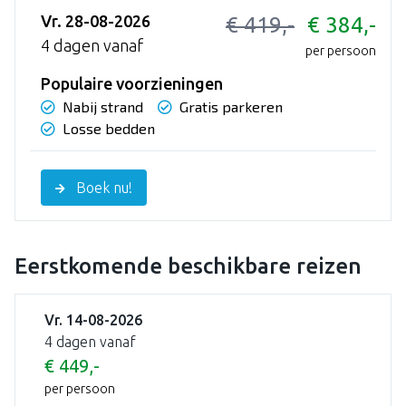
Vr. 28-08-2026
€ 419,-
€ 384,-
4 dagen vanaf
per persoon
Populaire voorzieningen
Nabij strand
Gratis parkeren
Losse bedden
Boek nu!
Eerstkomende beschikbare reizen
Vr. 14-08-2026
4 dagen vanaf
€ 449,-
per persoon