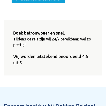
Boek betrouwbaar en snel.
Tijdens de reis zijn wij 24/7 bereikbaar, wel zo
prettig!
Wij worden uitstekend beoordeeld 4.5
uit 5