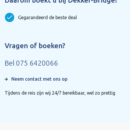
Daarom boekt u bij Dekker-Bridge!
Gegarandeerd de beste deal
Vragen of boeken?
Bel
075 6420066
Neem contact met ons op
Tijdens de reis zijn wij 24/7 bereikbaar, wel zo prettig