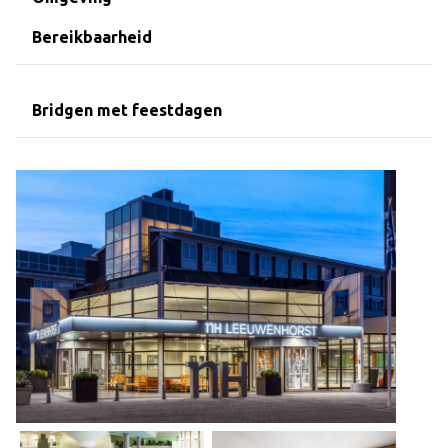
Over Dekker-Bridge
Bereikbaarheid
Bridgen met feestdagen