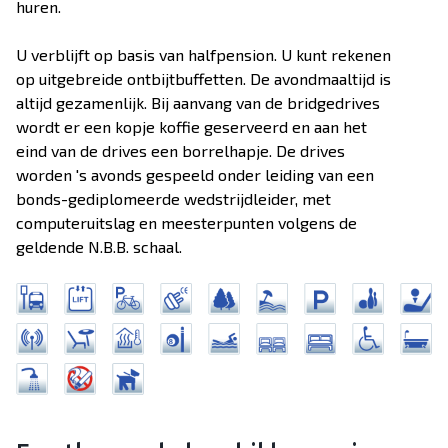
huren.
U verblijft op basis van halfpension. U kunt rekenen
op uitgebreide ontbijtbuffetten. De avondmaaltijd is
altijd gezamenlijk. Bij aanvang van de bridgedrives
wordt er een kopje koffie geserveerd en aan het
eind van de drives een borrelhapje. De drives
worden 's avonds gespeeld onder leiding van een
bonds-gediplomeerde wedstrijdleider, met
computeruitslag en meesterpunten volgens de
geldende N.B.B. schaal.