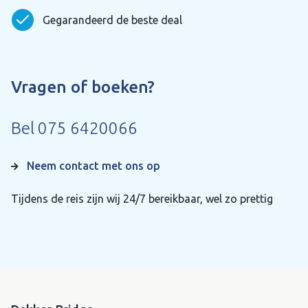
Gegarandeerd de beste deal
Vragen of boeken?
Bel
075 6420066
Neem contact met ons op
Tijdens de reis zijn wij 24/7 bereikbaar, wel zo prettig