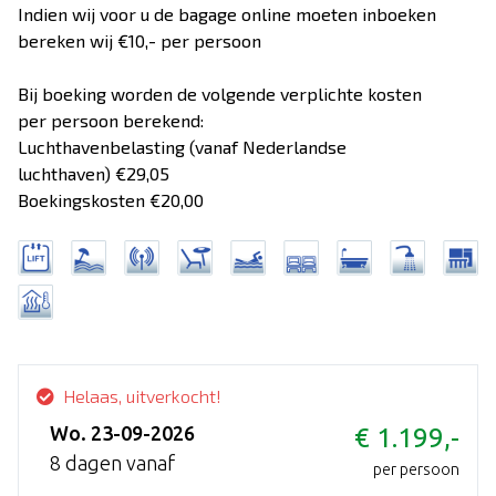
Indien wij voor u de bagage online moeten inboeken
bereken wij €10,- per persoon
Bij boeking worden de volgende verplichte kosten
per persoon berekend:
Luchthavenbelasting (vanaf Nederlandse
luchthaven) €29,05
Boekingskosten €20,00
Helaas, uitverkocht!
Wo. 23-09-2026
€ 1.199,-
8 dagen vanaf
per persoon