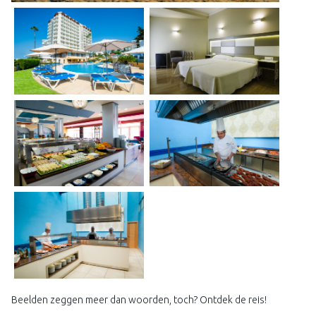
Beelden zeggen meer dan woorden, toch? Ontdek de reis!