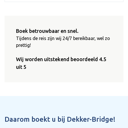
Boek betrouwbaar en snel.
Tijdens de reis zijn wij 24/7 bereikbaar, wel zo
prettig!
Wij worden uitstekend beoordeeld 4.5
uit 5
Daarom boekt u bij Dekker-Bridge!