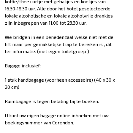
koffie/thee uurtje met gebakjes en koekjes van
16.30-18.30 uur. Alle door het hotel geselecteerde
lokale alcoholische en lokale alcoholvrije drankjes
zijn inbegrepen van 11.00 tot 23.30 uur.
We bridgen in een benedenzaal welke niet met de
lift maar per gemakkelijke trap te bereiken is , dit
ter informatie. (met eigen toiletgroep )
Bagage inclusief:
1 stuk handbagage (voorheen accessoire) (40 x 30 x
20 cm)
Ruimbagage is tegen betaling bij te boeken.
U kunt uw eigen bagage online inboeken met uw
boekingsnummer van Corendon.