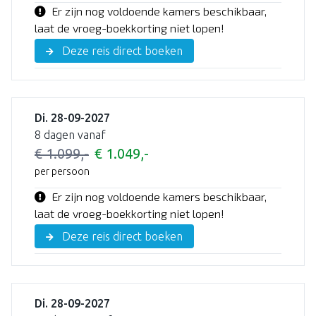
Er zijn nog voldoende kamers beschikbaar,
laat de vroeg-boekkorting niet lopen!
Deze reis direct boeken
Di. 28-09-2027
8 dagen vanaf
€ 1.099,-
€ 1.049,-
per persoon
Er zijn nog voldoende kamers beschikbaar,
laat de vroeg-boekkorting niet lopen!
Deze reis direct boeken
Di. 28-09-2027