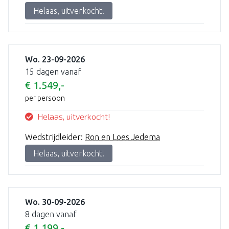
Helaas, uitverkocht!
Wo. 23-09-2026
15 dagen vanaf
€ 1.549,-
per persoon
Helaas, uitverkocht!
Wedstrijdleider:
Ron en Loes Jedema
Helaas, uitverkocht!
Wo. 30-09-2026
8 dagen vanaf
€ 1.199,-