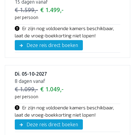
15 dagen vanaf
€ 1.599,-
€ 1.499,-
per persoon
Er zijn nog voldoende kamers beschikbaar,
laat de vroeg-boekkorting niet lopen!
Deze reis direct boeken
Di. 05-10-2027
8 dagen vanaf
€ 1.099,-
€ 1.049,-
per persoon
Er zijn nog voldoende kamers beschikbaar,
laat de vroeg-boekkorting niet lopen!
Deze reis direct boeken