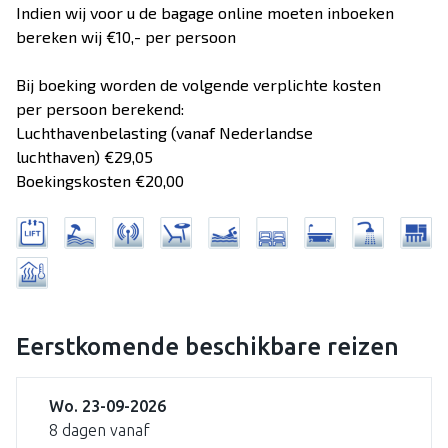
Indien wij voor u de bagage online moeten inboeken
bereken wij €10,- per persoon
Bij boeking worden de volgende verplichte kosten
per persoon berekend:
Luchthavenbelasting (vanaf Nederlandse
luchthaven) €29,05
Boekingskosten €20,00
Eerstkomende beschikbare reizen
Wo. 23-09-2026
8 dagen vanaf