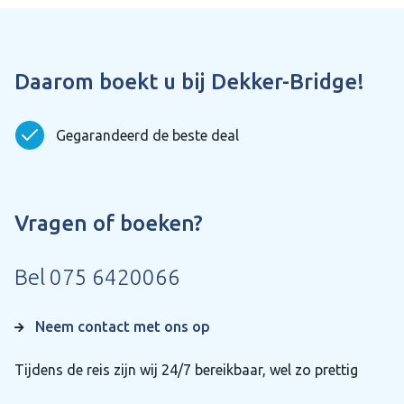
Daarom boekt u bij Dekker-Bridge!
Gegarandeerd de beste deal
Vragen of boeken?
Bel
075 6420066
Neem contact met ons op
Tijdens de reis zijn wij 24/7 bereikbaar, wel zo prettig