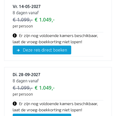
Vr. 14-05-2027
8 dagen vanaf
€ 1.099,-
€ 1.049,-
per persoon
Er zijn nog voldoende kamers beschikbaar,
laat de vroeg-boekkorting niet lopen!
Deze reis direct boeken
Di. 28-09-2027
8 dagen vanaf
€ 1.099,-
€ 1.049,-
per persoon
Er zijn nog voldoende kamers beschikbaar,
laat de vroeg-boekkorting niet lopen!