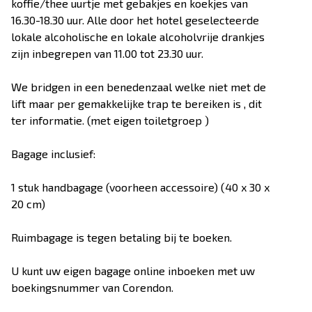
koffie/thee uurtje met gebakjes en koekjes van
16.30-18.30 uur. Alle door het hotel geselecteerde
lokale alcoholische en lokale alcoholvrije drankjes
zijn inbegrepen van 11.00 tot 23.30 uur.
We bridgen in een benedenzaal welke niet met de
lift maar per gemakkelijke trap te bereiken is , dit
ter informatie. (met eigen toiletgroep )
Bagage inclusief:
1 stuk handbagage (voorheen accessoire) (40 x 30 x
20 cm)
Ruimbagage is tegen betaling bij te boeken.
U kunt uw eigen bagage online inboeken met uw
boekingsnummer van Corendon.