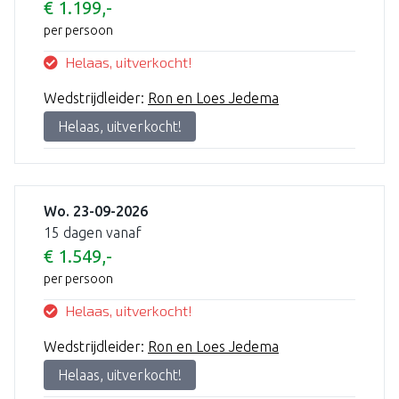
€ 1.199,-
per persoon
Helaas, uitverkocht!
Wedstrijdleider:
Ron en Loes Jedema
Helaas, uitverkocht!
Wo. 23-09-2026
15 dagen vanaf
€ 1.549,-
per persoon
Helaas, uitverkocht!
Wedstrijdleider:
Ron en Loes Jedema
Helaas, uitverkocht!