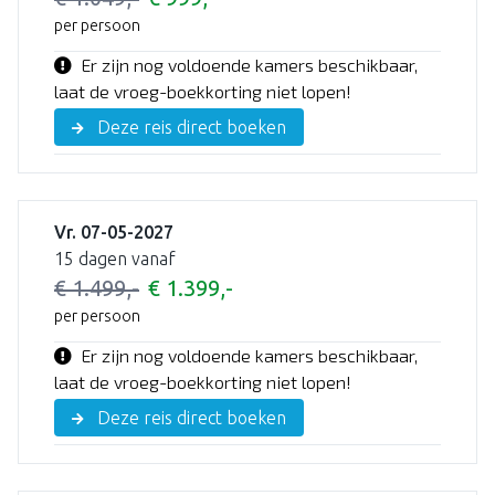
per persoon
Er zijn nog voldoende kamers beschikbaar,
laat de vroeg-boekkorting niet lopen!
Deze reis direct boeken
Vr. 07-05-2027
15 dagen vanaf
€ 1.499,-
€ 1.399,-
per persoon
Er zijn nog voldoende kamers beschikbaar,
laat de vroeg-boekkorting niet lopen!
Deze reis direct boeken