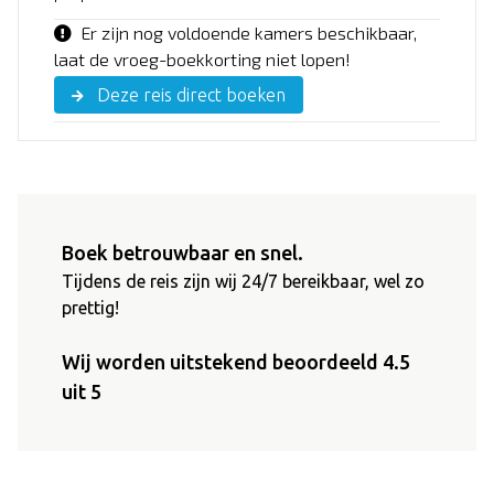
Er zijn nog voldoende kamers beschikbaar,
laat de vroeg-boekkorting niet lopen!
Deze reis direct boeken
Boek betrouwbaar en snel.
Tijdens de reis zijn wij 24/7 bereikbaar, wel zo
prettig!
Wij worden uitstekend beoordeeld 4.5
uit 5