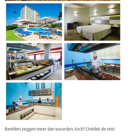
Beelden zeggen meer dan woorden, toch? Ontdek de reis!