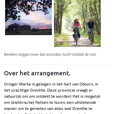
Beelden zeggen meer dan woorden, toch? Ontdek de reis!
Over het arrangement.
Oringer Marke is gelegen in het hart van Odoorn, in
het prachtige Drenthe. Deze provincie vraagt er
natuurlijk om om ontdekt te worden! Het is mogelijk
om (elektrische) fietsen te huren; een uitstekende
manier om te genieten van alles wat Drenthe te