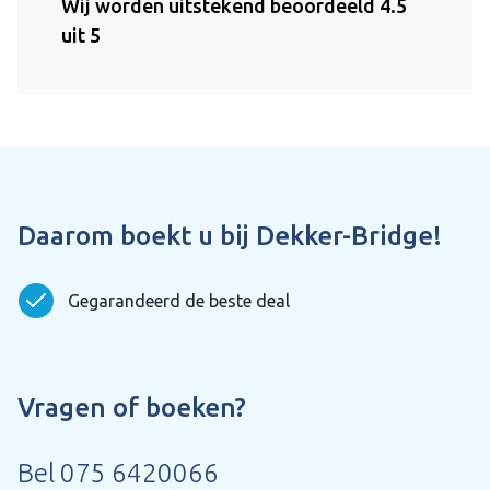
Wij worden uitstekend beoordeeld 4.5
uit 5
Daarom boekt u bij Dekker-Bridge!
Gegarandeerd de beste deal
Vragen of boeken?
Bel
075 6420066