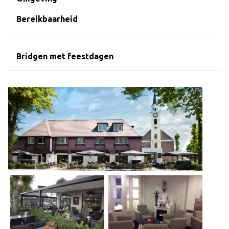
Over Dekker-Bridge
Bereikbaarheid
Bridgen met feestdagen