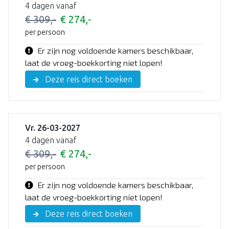
4 dagen vanaf
€ 309,-
€ 274,-
per persoon
Er zijn nog voldoende kamers beschikbaar,
laat de vroeg-boekkorting niet lopen!
Deze reis direct boeken
Vr. 26-03-2027
4 dagen vanaf
€ 309,-
€ 274,-
per persoon
Er zijn nog voldoende kamers beschikbaar,
laat de vroeg-boekkorting niet lopen!
Deze reis direct boeken