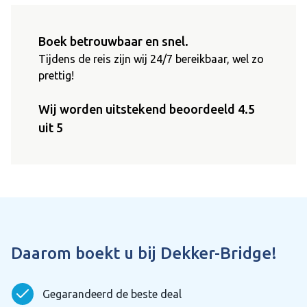
Boek betrouwbaar en snel.
Tijdens de reis zijn wij 24/7 bereikbaar, wel zo
prettig!
Wij worden uitstekend beoordeeld 4.5
uit 5
Daarom boekt u bij Dekker-Bridge!
Gegarandeerd de beste deal