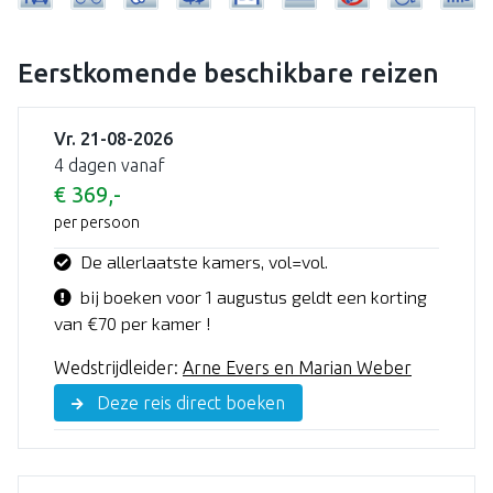
Eerstkomende beschikbare reizen
Vr. 21-08-2026
4 dagen vanaf
€ 369,-
per persoon
De allerlaatste kamers, vol=vol.
bij boeken voor 1 augustus geldt een korting
van €70 per kamer !
Wedstrijdleider:
Arne Evers en Marian Weber
Deze reis direct boeken