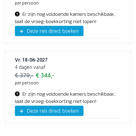
per persoon
Er zijn nog voldoende kamers beschikbaar,
laat de vroeg-boekkorting niet lopen!
Deze reis direct boeken
Vr. 18-06-2027
4 dagen vanaf
€ 379,-
€ 344,-
per persoon
Er zijn nog voldoende kamers beschikbaar,
laat de vroeg-boekkorting niet lopen!
Deze reis direct boeken