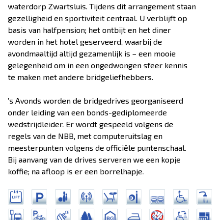
waterdorp Zwartsluis. Tijdens dit arrangement staan
gezelligheid en sportiviteit centraal. U verblijft op
basis van halfpension; het ontbijt en het diner
worden in het hotel geserveerd, waarbij de
avondmaaltijd altijd gezamenlijk is – een mooie
gelegenheid om in een ongedwongen sfeer kennis
te maken met andere bridgeliefhebbers.
’s Avonds worden de bridgedrives georganiseerd
onder leiding van een bonds-gediplomeerde
wedstrijdleider. Er wordt gespeeld volgens de
regels van de NBB, met computeruitslag en
meesterpunten volgens de officiële puntenschaal.
Bij aanvang van de drives serveren we een kopje
koffie; na afloop is er een borrelhapje.