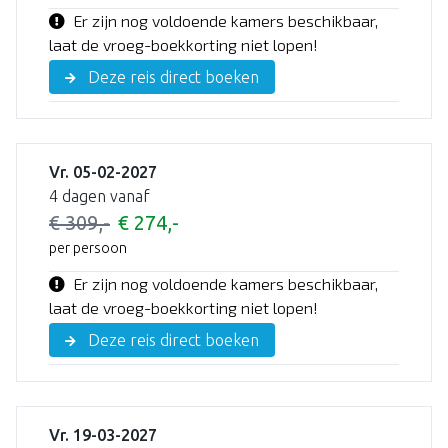
Er zijn nog voldoende kamers beschikbaar,
laat de vroeg-boekkorting niet lopen!
Deze reis direct boeken
Vr. 05-02-2027
4 dagen vanaf
€ 309,-
€ 274,-
per persoon
Er zijn nog voldoende kamers beschikbaar,
laat de vroeg-boekkorting niet lopen!
Deze reis direct boeken
Vr. 19-03-2027