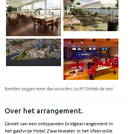
Beelden zeggen meer dan woorden, toch? Ontdek de reis!
Over het arrangement.
Geniet van een ontspannen bridgearrangement in
het gastvrije Hotel Zwartewater in het sfeervolle