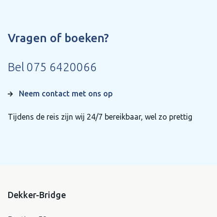
Vragen of boeken?
Bel
075 6420066
Neem contact met ons op
Tijdens de reis zijn wij 24/7 bereikbaar, wel zo prettig
Dekker-Bridge