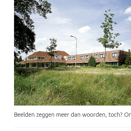
Beelden zeggen meer dan woorden, toch? Ont