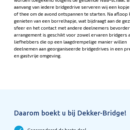
aanvang van iedere bridgedrive serveren wij een kopje 
of thee om de avond ontspannen te starten. Na afloop 
genieten van een borrelhapje, wat bijdraagt aan de gez
sfeer en het contact met andere deelnemers bevordert
arrangement is geschikt voor zowel ervaren bridgers a
liefhebbers die op een laagdrempelige manier willen
deelnemen aan georganiseerde bridgedrives in een pr
en gastvrije omgeving.
Daarom boekt u bij Dekker-Bridge!