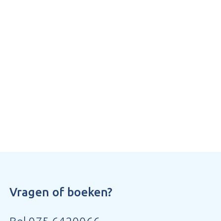
Vragen of boeken?