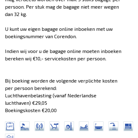
persoon. Per stuk mag de bagage niet meer wegen
dan 32 kg.
U kunt uw eigen bagage online inboeken met uw
boekingsnummer van Corendon.
Indien wij voor u de bagage online moeten inboeken
bereken wij €10,- servicekosten per persoon.
Bij boeking worden de volgende verplichte kosten
per persoon berekend:
Luchthavenbelasting (vanaf Nederlandse
luchthaven) €29,05
Boekingskosten €20,00