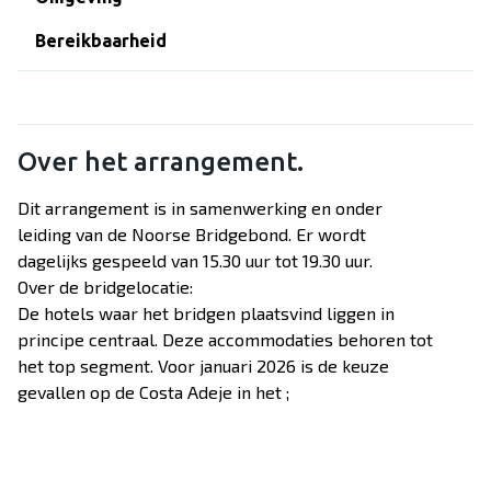
Over Dekker-Bridge
Bereikbaarheid
Over het arrangement.
Dit arrangement is in samenwerking en onder
leiding van de Noorse Bridgebond. Er wordt
dagelijks gespeeld van 15.30 uur tot 19.30 uur.
Over de bridgelocatie:
De hotels waar het bridgen plaatsvind liggen in
principe centraal. Deze accommodaties behoren tot
het top segment. Voor januari 2026 is de keuze
gevallen op de Costa Adeje in het ;