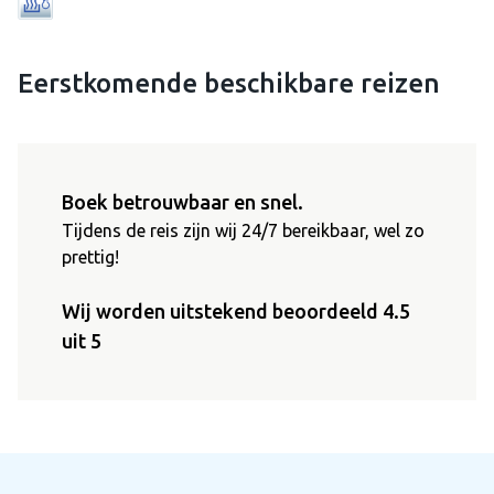
Eerstkomende beschikbare reizen
Boek betrouwbaar en snel.
Tijdens de reis zijn wij 24/7 bereikbaar, wel zo
prettig!
Wij worden uitstekend beoordeeld 4.5
uit 5