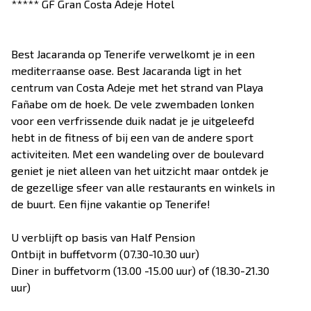
***** GF Gran Costa Adeje Hotel
Best Jacaranda op Tenerife verwelkomt je in een
mediterraanse oase. Best Jacaranda ligt in het
centrum van Costa Adeje met het strand van Playa
Fañabe om de hoek. De vele zwembaden lonken
voor een verfrissende duik nadat je je uitgeleefd
hebt in de fitness of bij een van de andere sport
activiteiten. Met een wandeling over de boulevard
geniet je niet alleen van het uitzicht maar ontdek je
de gezellige sfeer van alle restaurants en winkels in
de buurt. Een fijne vakantie op Tenerife!
U verblijft op basis van Half Pension
Ontbijt in buffetvorm (07.30-10.30 uur)
Diner in buffetvorm (13.00 -15.00 uur) of (18.30-21.30
uur)