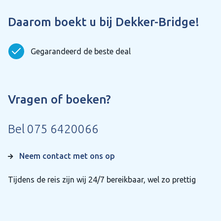
Daarom boekt u bij Dekker-Bridge!
Gegarandeerd de beste deal
Vragen of boeken?
Bel
075 6420066
Neem contact met ons op
Tijdens de reis zijn wij 24/7 bereikbaar, wel zo prettig